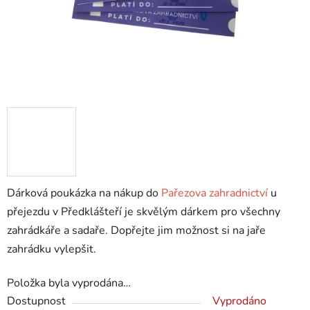
Dárková poukázka na nákup do
Pařezova zahradnictví
u
přejezdu v Předklášteří je skvělým dárkem pro všechny
zahrádkáře a sadaře. Dopřejte jim možnost si na jaře
zahrádku vylepšit.
Položka byla vyprodána…
Dostupnost
Vyprodáno